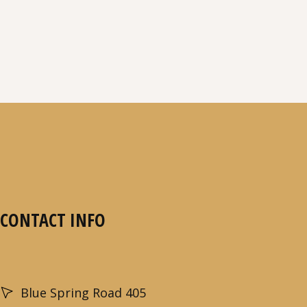
CONTACT INFO
Blue Spring Road 405