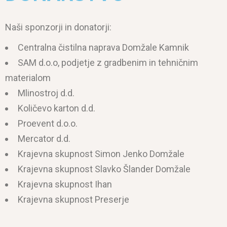
Naši sponzorji in donatorji:
Centralna čistilna naprava Domžale Kamnik
SAM d.o.o, podjetje z gradbenim in tehničnim
materialom
Mlinostroj d.d.
Količevo karton d.d.
Proevent d.o.o.
Mercator d.d.
Krajevna skupnost Simon Jenko Domžale
Krajevna skupnost Slavko Šlander Domžale
Krajevna skupnost Ihan
Krajevna skupnost Preserje