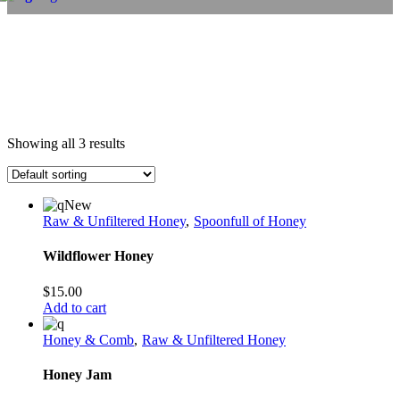
Showing all 3 results
New
Raw & Unfiltered Honey
Spoonfull of Honey
Wildflower Honey
$
15.00
Add to cart
Honey & Comb
Raw & Unfiltered Honey
Honey Jam